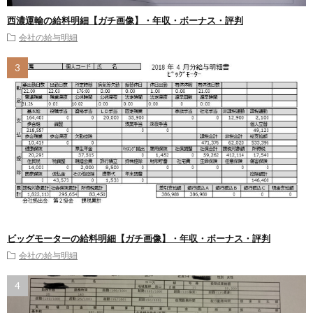
西濃運輸の給料明細【ガチ画像】・年収・ボーナス・評判
会社の給与明細
ビッグモーターの給料明細【ガチ画像】・年収・ボーナス・評判
会社の給与明細