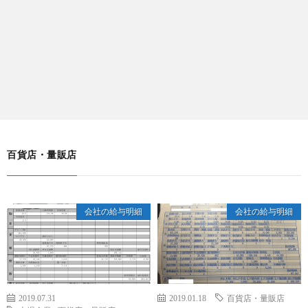
百貨店・量販店
会社の給与明細
会社の給与明細
2019.07.31
2019.01.18
百貨店・量販店