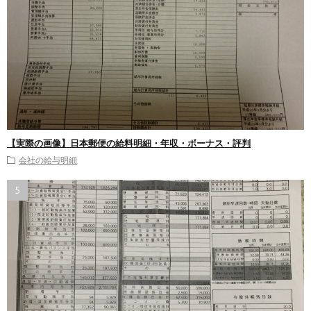
【実際の画像】日本郵便の給料明細・年収・ボーナス・評判
会社の給与明細