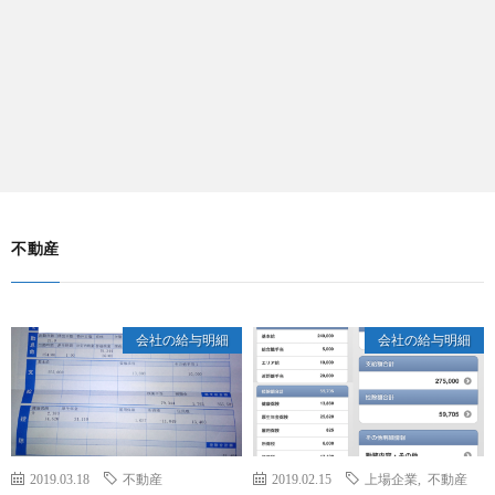
不動産
会社の給与明細
会社の給与明細
2019.03.18
不動産
2019.02.15
上場企業
,
不動産