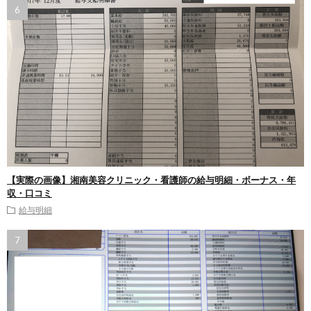
【実際の画像】湘南美容クリニック・看護師の給与明細・ボーナス・年
収・口コミ
給与明細