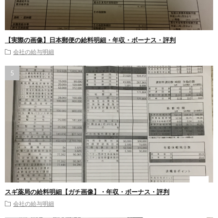
【実際の画像】日本郵便の給料明細・年収・ボーナス・評判
会社の給与明細
スギ薬局の給料明細【ガチ画像】・年収・ボーナス・評判
会社の給与明細