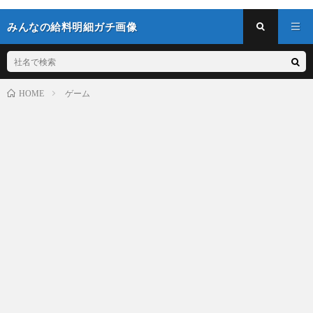
みんなの給料明細ガチ画像
ゲーム
HOME