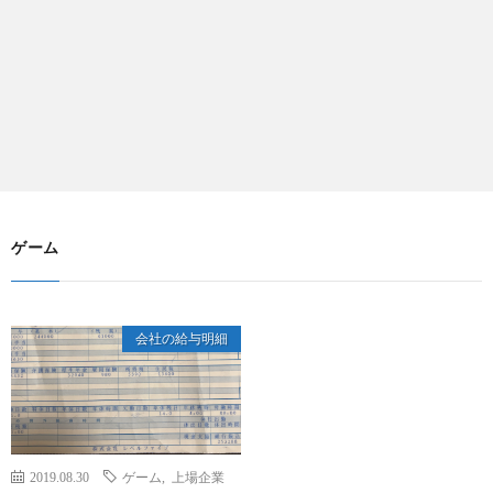
ゲーム
会社の給与明細
2019.08.30
ゲーム
,
上場企業