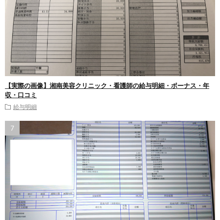
【実際の画像】湘南美容クリニック・看護師の給与明細・ボーナス・年
収・口コミ
給与明細