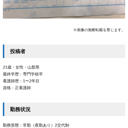
※画像の無断転載を禁じます。
投稿者
21歳・女性・山梨県
最終学歴：専門学校卒
看護師歴：1〜2年目
資格：正看護師
勤務状況
勤務形態：常勤（夜勤あり）2交代制