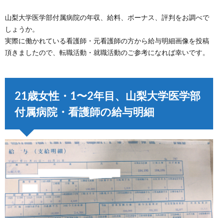
山梨大学医学部付属病院の年収、給料、ボーナス、評判をお調べで
しょうか。
実際に働かれている看護師・元看護師の方から給与明細画像を投稿
頂きましたので、転職活動・就職活動のご参考になれば幸いです。
21歳女性・1〜2年目、山梨大学医学部
付属病院・看護師の給与明細