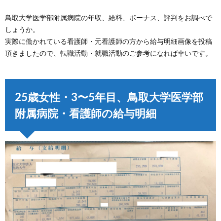
鳥取大学医学部附属病院の年収、給料、ボーナス、評判をお調べで
しょうか。
実際に働かれている看護師・元看護師の方から給与明細画像を投稿
頂きましたので、転職活動・就職活動のご参考になれば幸いです。
25歳女性・3〜5年目、鳥取大学医学部
附属病院・看護師の給与明細