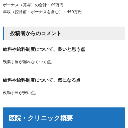
ボーナス（賞与）の合計：65万円
年収（控除前・ボーナスを含む）：450万円
投稿者からのコメント
給料や給料制度について、良いと思う点
残業手当が漏れなくつく点。
給料や給料制度について、気になる点
夜勤手当が安い点。
医院・クリニック概要