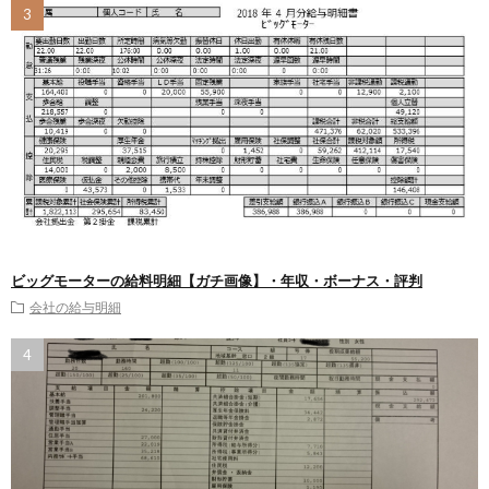
ビッグモーターの給料明細【ガチ画像】・年収・ボーナス・評判
会社の給与明細